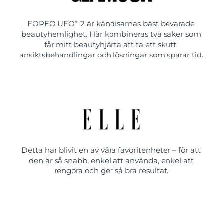
FOREO UFO
2 är kändisarnas bäst bevarade
TM
beautyhemlighet. Här kombineras två saker som
får mitt beautyhjärta att ta ett skutt:
ansiktsbehandlingar och lösningar som sparar tid.
Detta har blivit en av våra favoritenheter – för att
den är så snabb, enkel att använda, enkel att
rengöra och ger så bra resultat.