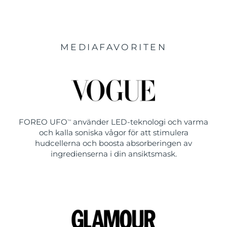
MEDIAFAVORITEN
FOREO UFO
använder LED-teknologi och varma
TM
och kalla soniska vågor för att stimulera
hudcellerna och boosta absorberingen av
ingredienserna i din ansiktsmask.