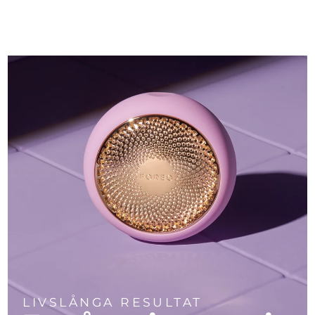
LIVSLÅNGA RESULTAT