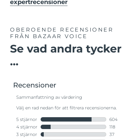
expertrecensioner
OBEROENDE RECENSIONER
FRÅN BAZAAR VOICE
Se vad andra tycker
...