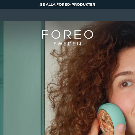
SE ALLA FOREO-PRODUKTER