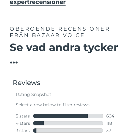
expertrecensioner
OBEROENDE RECENSIONER
FRÅN BAZAAR VOICE
Se vad andra tycker
...