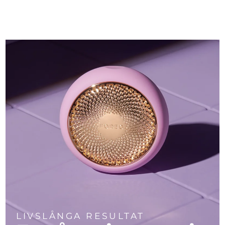
LIVSLÅNGA RESULTAT