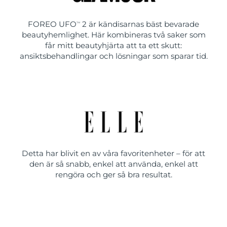
FOREO UFO
2 är kändisarnas bäst bevarade
TM
beautyhemlighet. Här kombineras två saker som
får mitt beautyhjärta att ta ett skutt:
ansiktsbehandlingar och lösningar som sparar tid.
Detta har blivit en av våra favoritenheter – för att
den är så snabb, enkel att använda, enkel att
rengöra och ger så bra resultat.