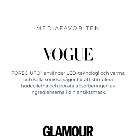
MEDIAFAVORITEN
FOREO UFO
använder LED-teknologi och varma
TM
och kalla soniska vågor för att stimulera
hudcellerna och boosta absorberingen av
ingredienserna i din ansiktsmask.