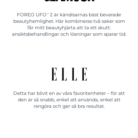
FOREO UFO
2 är kändisarnas bäst bevarade
TM
beautyhemlighet. Här kombineras två saker som
får mitt beautyhjärta att ta ett skutt:
ansiktsbehandlingar och lösningar som sparar tid.
Detta har blivit en av våra favoritenheter – för att
den är så snabb, enkel att använda, enkel att
rengöra och ger så bra resultat.