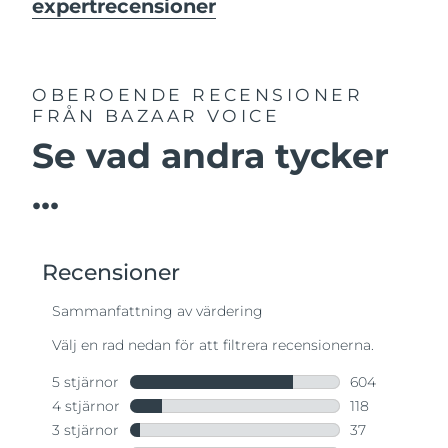
expertrecensioner
OBEROENDE RECENSIONER
FRÅN BAZAAR VOICE
Se vad andra tycker
...