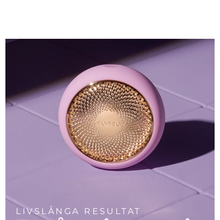
LIVSLÅNGA RESULTAT