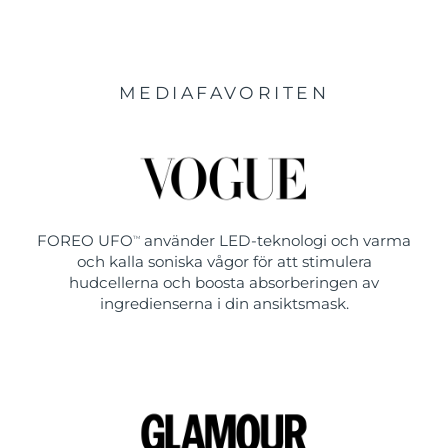
MEDIAFAVORITEN
FOREO UFO
använder LED-teknologi och varma
TM
och kalla soniska vågor för att stimulera
hudcellerna och boosta absorberingen av
ingredienserna i din ansiktsmask.