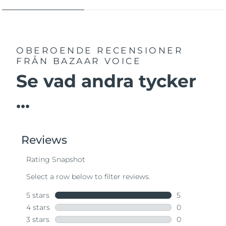
OBEROENDE RECENSIONER
FRÅN BAZAAR VOICE
Se vad andra tycker
...