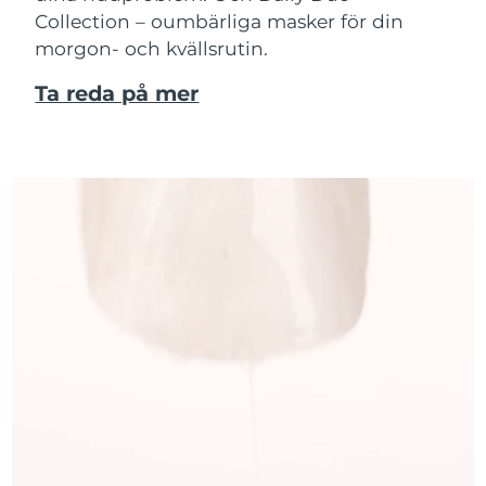
Collection – oumbärliga masker för din
morgon- och kvällsrutin.
Ta reda på mer