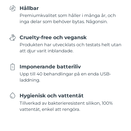
Hållbar
Premiumkvalitet som håller i många år, och
inga delar som behöver bytas. Någonsin.
Cruelty-free och vegansk
Produkten har utvecklats och testats helt utan
att djur varit inblandade.
Imponerande batteriliv
Upp till 40 behandlingar på en enda USB-
laddning.
Hygienisk och vattentät
Tillverkad av bakterieresistent silikon, 100%
vattentät, enkel att rengöra.