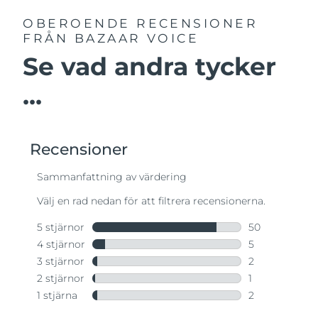
OBEROENDE RECENSIONER
FRÅN BAZAAR VOICE
Se vad andra tycker
...