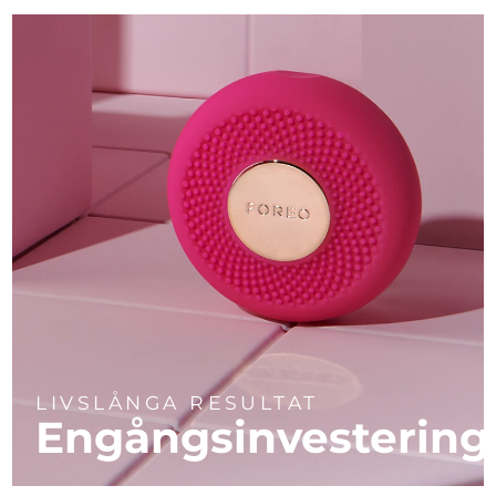
LIVSLÅNGA RESULTAT
Engångsinvestering