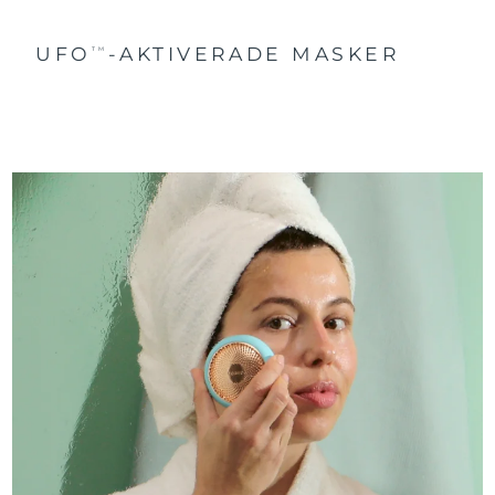
UFO
-AKTIVERADE MASKER
TM