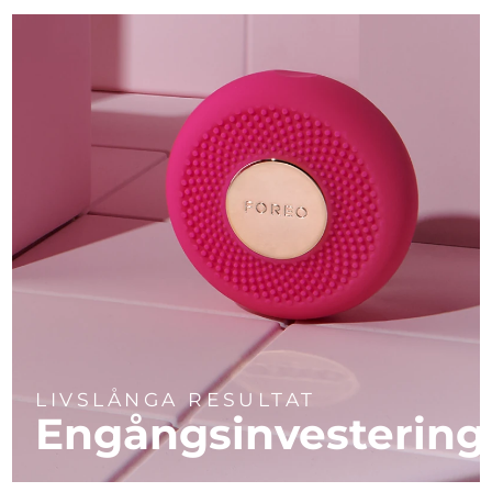
LIVSLÅNGA RESULTAT
Engångsinvestering