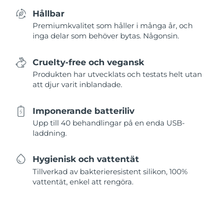
Hållbar
Premiumkvalitet som håller i många år, och
inga delar som behöver bytas. Någonsin.
Cruelty-free och vegansk
Produkten har utvecklats och testats helt utan
att djur varit inblandade.
Imponerande batteriliv
Upp till 40 behandlingar på en enda USB-
laddning.
Hygienisk och vattentät
Tillverkad av bakterieresistent silikon, 100%
vattentät, enkel att rengöra.