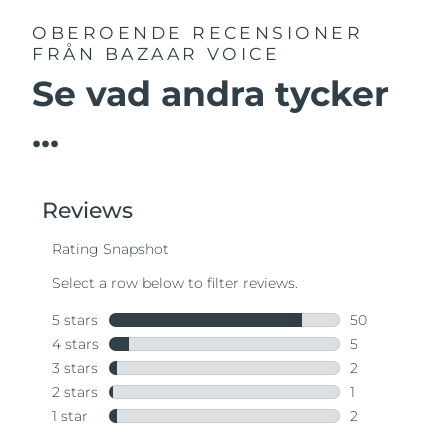
OBEROENDE RECENSIONER
FRÅN BAZAAR VOICE
Se vad andra tycker
...