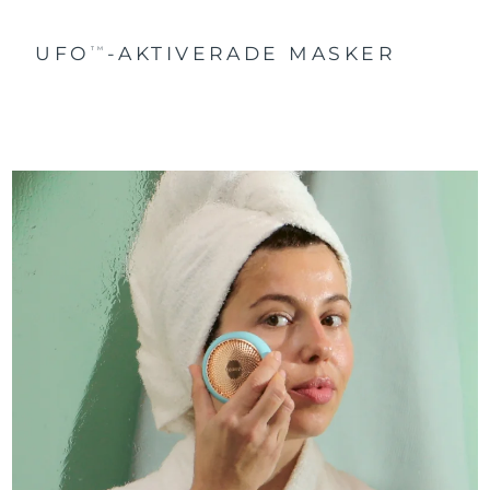
UFO
-AKTIVERADE MASKER
TM