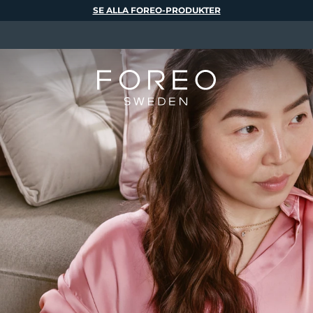
SE ALLA FOREO-PRODUKTER