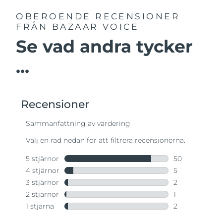
OBEROENDE RECENSIONER
FRÅN BAZAAR VOICE
Se vad andra tycker
...