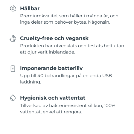
Hållbar
Premiumkvalitet som håller i många år, och
inga delar som behöver bytas. Någonsin.
Cruelty-free och vegansk
Produkten har utvecklats och testats helt utan
att djur varit inblandade.
Imponerande batteriliv
Upp till 40 behandlingar på en enda USB-
laddning.
Hygienisk och vattentät
Tillverkad av bakterieresistent silikon, 100%
vattentät, enkel att rengöra.