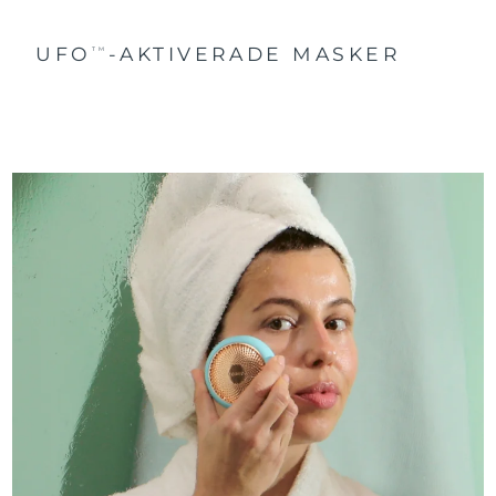
UFO
-AKTIVERADE MASKER
TM