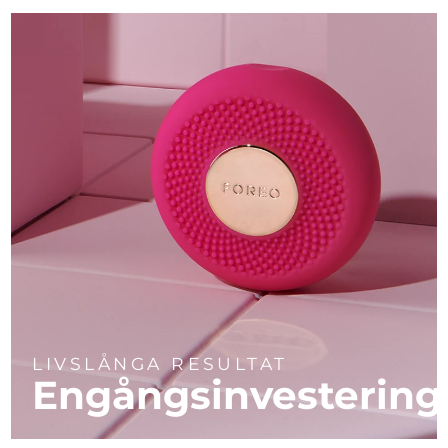
LIVSLÅNGA RESULTAT
Engångsinvestering