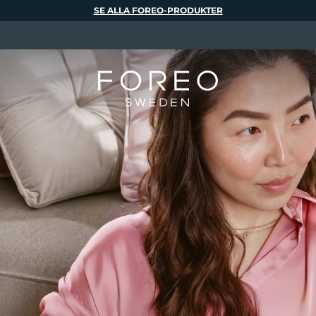
SE ALLA FOREO-PRODUKTER