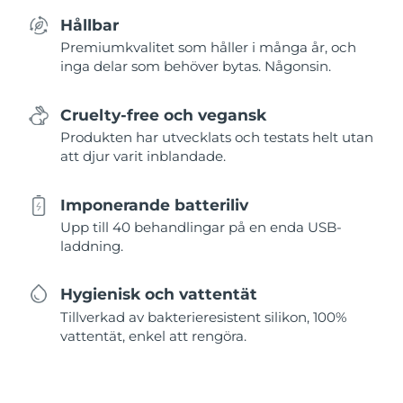
Hållbar
Premiumkvalitet som håller i många år, och
inga delar som behöver bytas. Någonsin.
Cruelty-free och vegansk
Produkten har utvecklats och testats helt utan
att djur varit inblandade.
Imponerande batteriliv
Upp till 40 behandlingar på en enda USB-
laddning.
Hygienisk och vattentät
Tillverkad av bakterieresistent silikon, 100%
vattentät, enkel att rengöra.