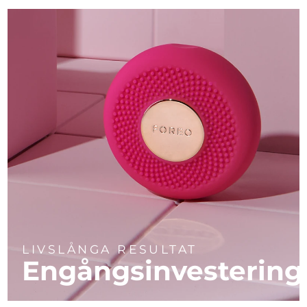
LIVSLÅNGA RESULTAT
Engångsinvestering