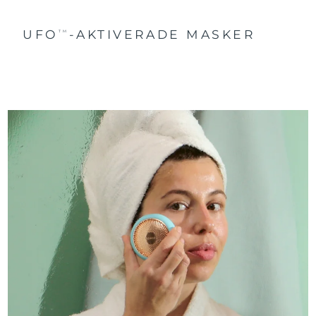
UFO
-AKTIVERADE MASKER
TM