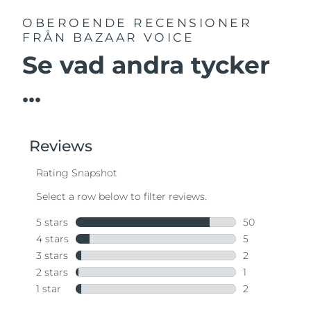
OBEROENDE RECENSIONER
FRÅN BAZAAR VOICE
Se vad andra tycker
...