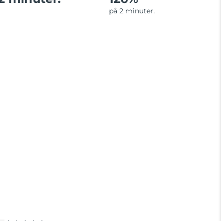
på 2 minuter.