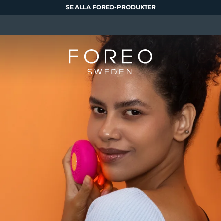
SE ALLA FOREO-PRODUKTER