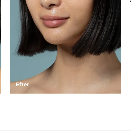
Efter