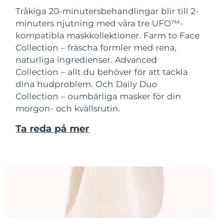
Tråkiga 20-minutersbehandlingar blir till 2-
minuters njutning med våra tre UFO™-
kompatibla maskkollektioner.
Farm to Face
Collection – fräscha formler med rena,
naturliga ingredienser. Advanced
Collection – allt du behöver för att tackla
dina hudproblem. Och Daily Duo
Collection – oumbärliga masker för din
morgon- och kvällsrutin.
Ta reda på mer