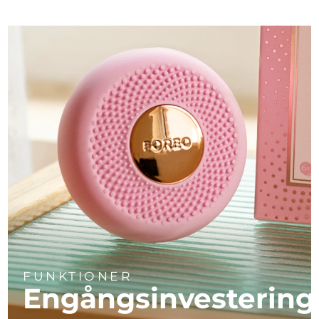
FUNKTIONER
Engångsinvestering