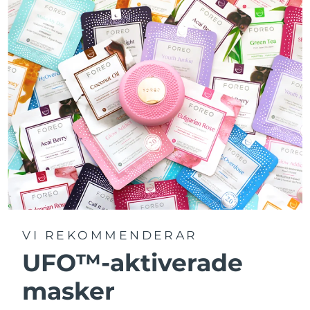
VI REKOMMENDERAR
UFO™-aktiverade
masker