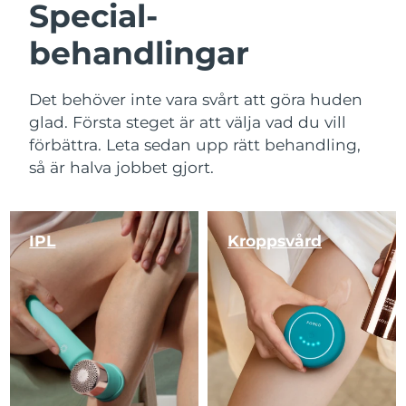
Special-
behandlingar
Det behöver inte vara svårt att göra huden
glad. Första steget är att välja vad du vill
förbättra. Leta sedan upp rätt behandling,
så är halva jobbet gjort.
IPL
Kroppsvård