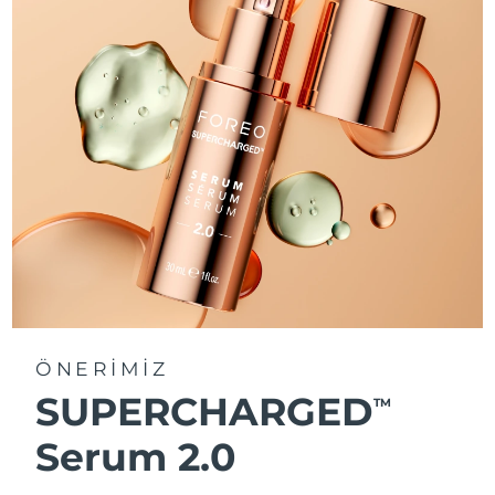
ÖNERİMİZ
SUPERCHARGED
TM
Serum 2.0