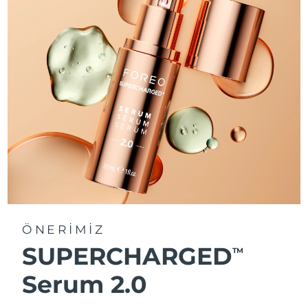
ÖNERİMİZ
SUPERCHARGED
TM
Serum 2.0