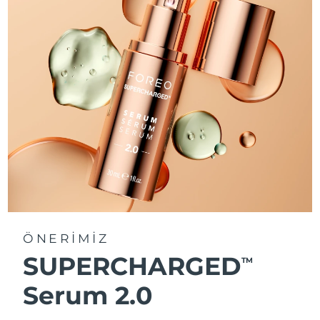
ÖNERİMİZ
SUPERCHARGED
TM
Serum 2.0