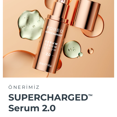
ÖNERİMİZ
SUPERCHARGED
TM
Serum 2.0