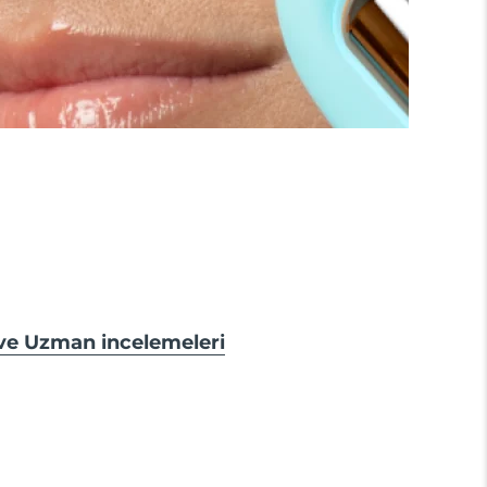
 ve Uzman incelemeleri