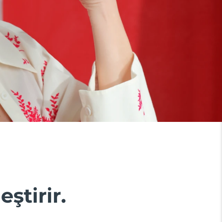
eştirir.