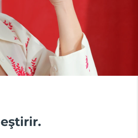
eştirir.