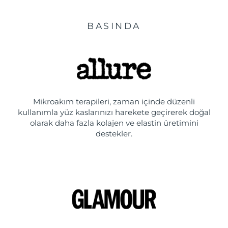
BASINDA
Mikroakım terapileri, zaman içinde düzenli
kullanımla yüz kaslarınızı harekete geçirerek doğal
olarak daha fazla kolajen ve elastin üretimini
destekler.