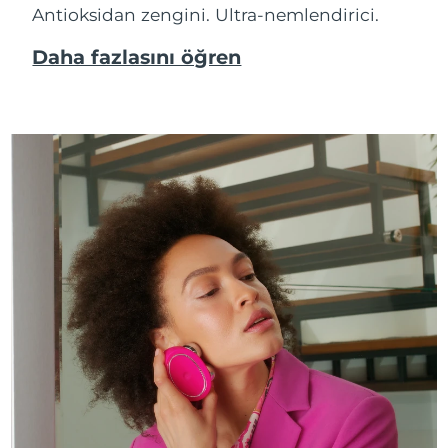
Antioksidan zengini. Ultra-nemlendirici.
Daha fazlasını öğren