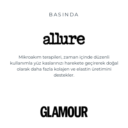
BASINDA
Mikroakım terapileri, zaman içinde düzenli
kullanımla yüz kaslarınızı harekete geçirerek doğal
olarak daha fazla kolajen ve elastin üretimini
destekler.