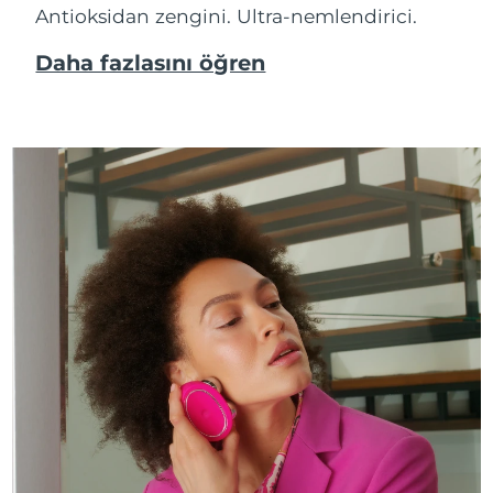
Antioksidan zengini. Ultra-nemlendirici.
Daha fazlasını öğren