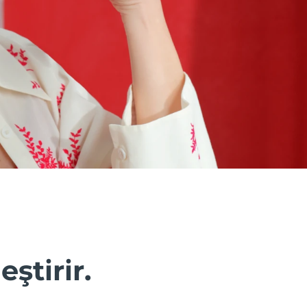
eştirir.