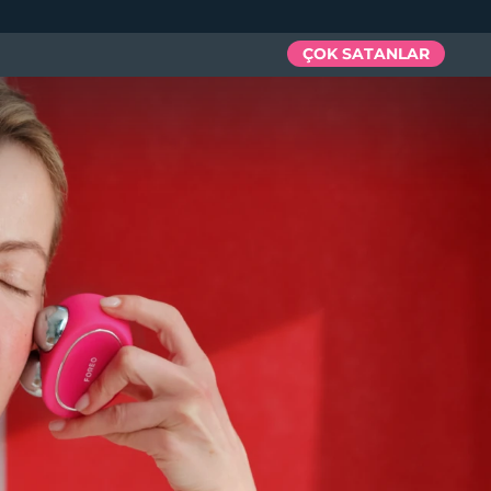
ÇOK SATANLAR