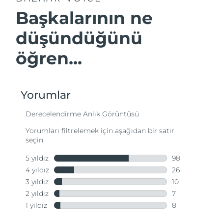
Başkalarının ne
düşündüğünü
öğren...