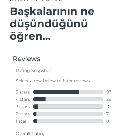
Başkalarının ne
düşündüğünü
öğren...