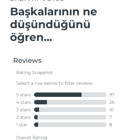
Başkalarının ne
düşündüğünü
öğren...