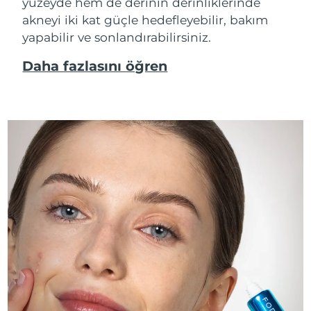
yüzeyde hem de derinin derinliklerinde
akneyi iki kat güçle hedefleyebilir, bakım
yapabilir ve sonlandırabilirsiniz.
Daha fazlasını öğren