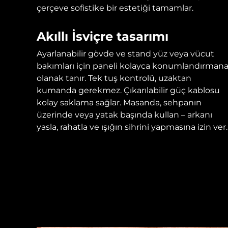
çerçeve sofistike bir estetiği tamamlar.
Akıllı İsviçre tasarımı
Ayarlanabilir gövde ve stand yüz veya vücut
bakımları için paneli kolayca konumlandırman
olanak tanır. Tek tuş kontrolü, uzaktan
kumanda gerekmez. Çıkarılabilir güç kablosu
kolay saklama sağlar. Masanda, sehpanın
üzerinde veya yatak başında kullan – arkanı
yasla, rahatla ve ışığın sihrini yapmasına izin ver.