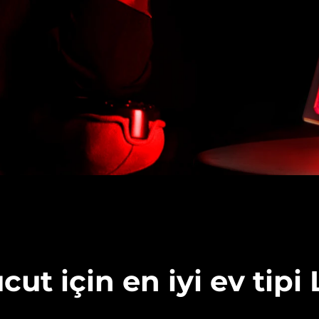
cut için en iyi ev tipi