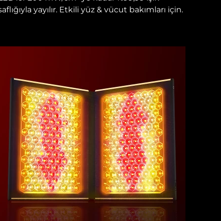
saflığıyla yayılır. Etkili yüz & vücut bakımları için.