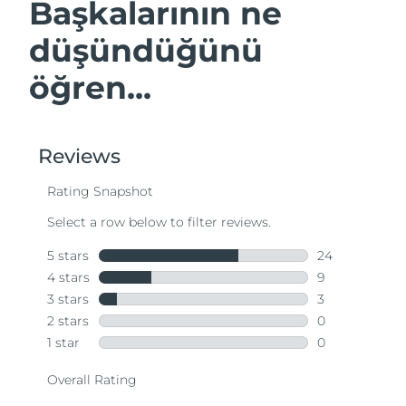
Başkalarının ne
düşündüğünü
öğren...