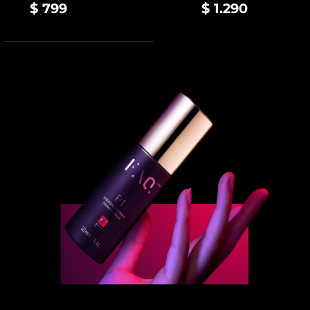
$ 799
$ 1.290