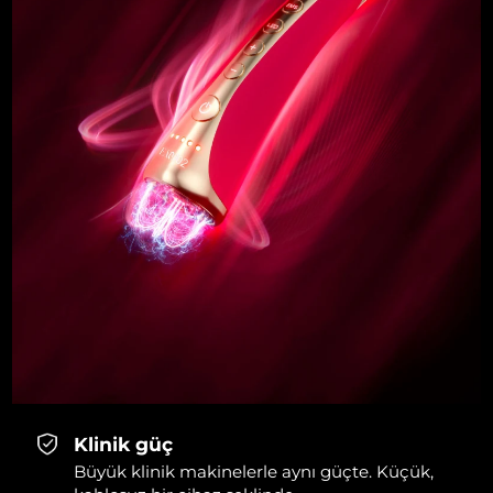
Klinik güç
Büyük klinik makinelerle aynı güçte. Küçük,