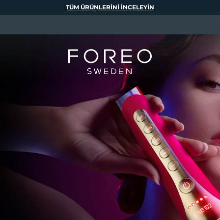
TÜM ÜRÜNLERINI INCELEYIN