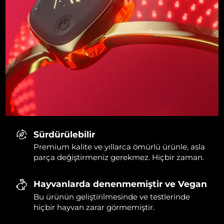
Sürdürülebilir
Premium kalite ve yıllarca ömürlü ürünle, asla
parça değiştirmeniz gerekmez. Hiçbir zaman.
Hayvanlarda denenmemiştir ve Vegan
Bu ürünün geliştirilmesinde ve testlerinde
hiçbir hayvan zarar görmemiştir.