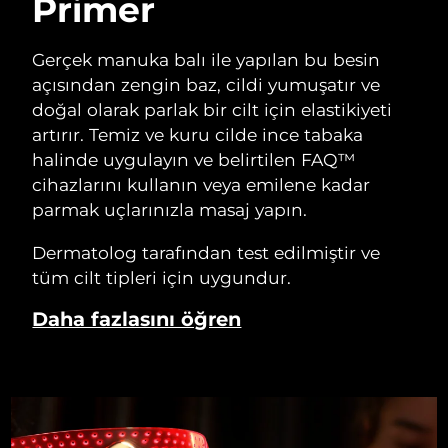
Primer
Gerçek manuka balı ile yapılan bu besin
açısından zengin baz, cildi yumuşatır ve
doğal olarak parlak bir cilt için elastikiyeti
artırır. Temiz ve kuru cilde ince tabaka
halinde uygulayın ve belirtilen FAQ™
cihazlarını kullanın veya emilene kadar
parmak uçlarınızla masaj yapın.
Dermatolog tarafından test edilmiştir ve
tüm cilt tipleri için uygundur.
Daha fazlasını öğren