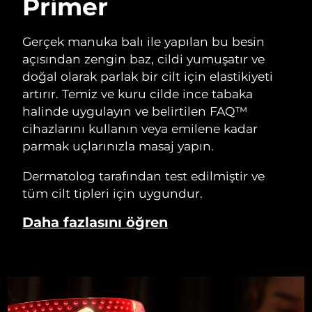
Primer
Gerçek manuka balı ile yapılan bu besin
açısından zengin baz, cildi yumuşatır ve
doğal olarak parlak bir cilt için elastikiyeti
artırır. Temiz ve kuru cilde ince tabaka
halinde uygulayın ve belirtilen FAQ™
cihazlarını kullanın veya emilene kadar
parmak uçlarınızla masaj yapın.
Dermatolog tarafından test edilmiştir ve
tüm cilt tipleri için uygundur.
Daha fazlasını öğren