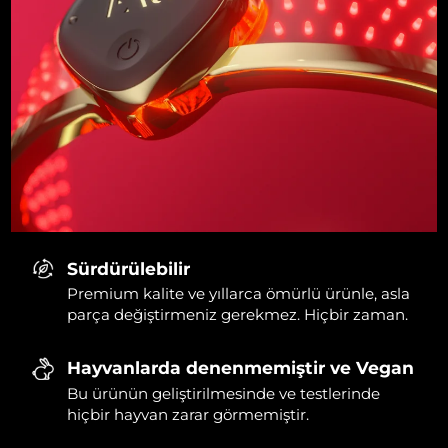
Sürdürülebilir
Premium kalite ve yıllarca ömürlü ürünle, asla
parça değiştirmeniz gerekmez. Hiçbir zaman.
Hayvanlarda denenmemiştir ve Vegan
Bu ürünün geliştirilmesinde ve testlerinde
hiçbir hayvan zarar görmemiştir.