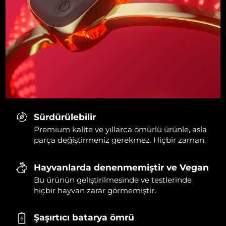
Sürdürülebilir
Premium kalite ve yıllarca ömürlü ürünle, asla
parça değiştirmeniz gerekmez. Hiçbir zaman.
Hayvanlarda denenmemiştir ve Vegan
Bu ürünün geliştirilmesinde ve testlerinde
hiçbir hayvan zarar görmemiştir.
Şaşırtıcı batarya ömrü