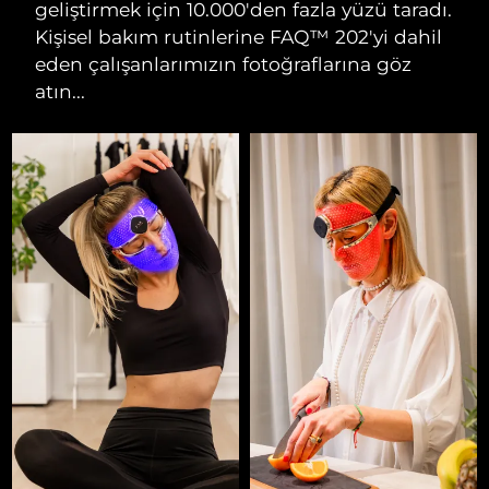
geliştirmek için 10.000'den fazla yüzü taradı.
Kişisel bakım rutinlerine FAQ™ 202'yi dahil
eden çalışanlarımızın fotoğraflarına göz
atın...