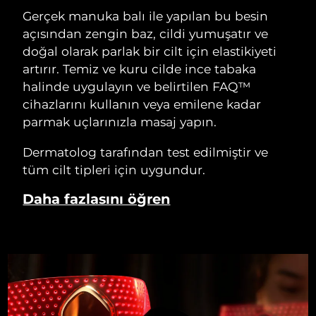
Gerçek manuka balı ile yapılan bu besin
açısından zengin baz, cildi yumuşatır ve
doğal olarak parlak bir cilt için elastikiyeti
artırır. Temiz ve kuru cilde ince tabaka
halinde uygulayın ve belirtilen FAQ™
cihazlarını kullanın veya emilene kadar
parmak uçlarınızla masaj yapın.
Dermatolog tarafından test edilmiştir ve
tüm cilt tipleri için uygundur.
Daha fazlasını öğren