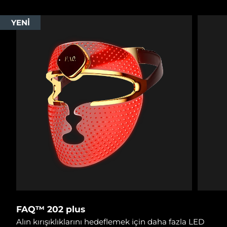
YENİ
FAQ™ 202 plus
Alın kırışıklıklarını hedeflemek için daha fazla LED