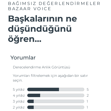
BAĞIMSIZ DEĞERLENDİRMELER
BAZAAR VOICE
Başkalarının ne
düşündüğünü
öğren...