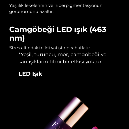
Yaşlılık lekelerinin ve hiperpigmentasyonun
görünümünü azaltır.
Camgöbeği LED ışık (463
nm)
Stres altındaki cildi yatıştırıp rahatlatır.
*Yeşil, turuncu, mor, camgöbeği ve
sarı ışıkların tıbbi bir etkisi yoktur.
LED Işık