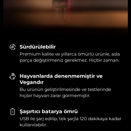
Sürdürülebilir
Premium kalite ve yıllarca ömürlü ürünle, asla
parça değiştirmeniz gerekmez. Hiçbir zaman.
Hayvanlarda denenmemiştir ve
Vegandır
Bu ürünün geliştirilmesinde ve testlerinde
hiçbir hayvan zarar görmemiştir.
Şaşırtıcı batarya ömrü
USB ile şarj edilip, tek şarjla 120 dakikaya kadar
kullanılabilir.