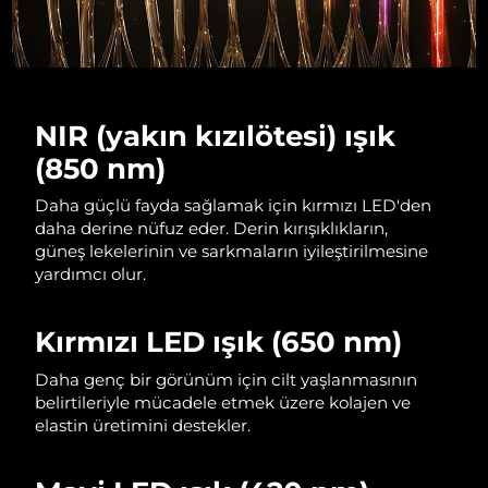
NIR (yakın kızılötesi) ışık
(850 nm)
Daha güçlü fayda sağlamak için kırmızı LED'den
daha derine nüfuz eder. Derin kırışıklıkların,
güneş lekelerinin ve sarkmaların iyileştirilmesine
yardımcı olur.
Kırmızı LED ışık (650 nm)
Daha genç bir görünüm için cilt yaşlanmasının
belirtileriyle mücadele etmek üzere kolajen ve
elastin üretimini destekler.