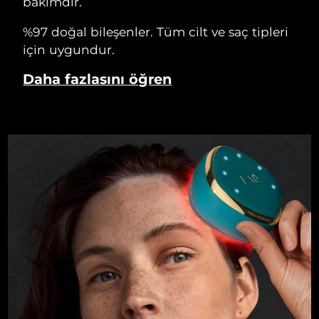
bakımdır.
%97 doğal bileşenler. Tüm cilt ve saç tipleri
için uygundur.
Daha fazlasını öğren