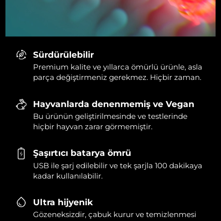
Sürdürülebilir
Premium kalite ve yıllarca ömürlü ürünle, asla
parça değiştirmeniz gerekmez. Hiçbir zaman.
Hayvanlarda denenmemiş ve Vegan
Bu ürünün geliştirilmesinde ve testlerinde
hiçbir hayvan zarar görmemiştir.
Şaşırtıcı batarya ömrü
USB ile şarj edilebilir ve tek şarjla 100 dakikaya
kadar kullanılabilir.
Ultra hijyenik
Gözeneksizdir, çabuk kurur ve temizlenmesi