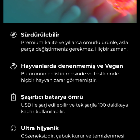
Sürdürülebilir
Premium kalite ve yıllarca ömürlü ürünle, asla
parça değiştirmeniz gerekmez. Hiçbir zaman.
Hayvanlarda denenmemiş ve Vegan
Bu ürünün geliştirilmesinde ve testlerinde
hiçbir hayvan zarar görmemiştir.
Şaşırtıcı batarya ömrü
USB ile şarj edilebilir ve tek şarjla 100 dakikaya
kadar kullanılabilir.
Ultra hijyenik
Gözeneksizdir, çabuk kurur ve temizlenmesi