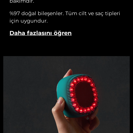
bakımdır.
%97 doğal bileşenler. Tüm cilt ve saç tipleri
için uygundur.
Daha fazlasını öğren