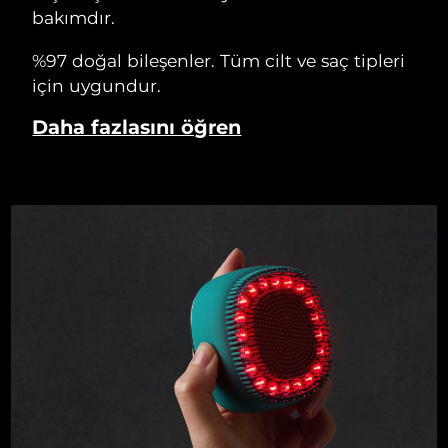
bakımdır.
%97 doğal bileşenler. Tüm cilt ve saç tipleri
için uygundur.
Daha fazlasını öğren