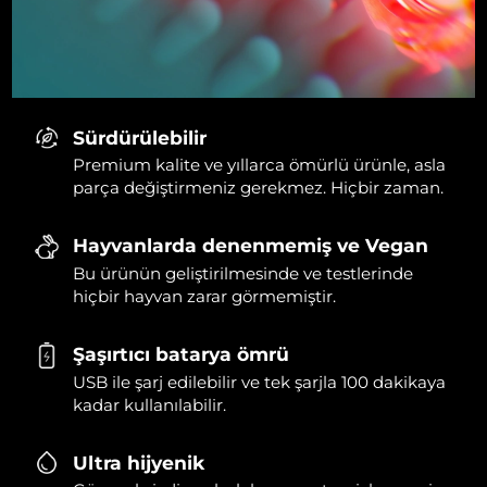
Sürdürülebilir
Premium kalite ve yıllarca ömürlü ürünle, asla
parça değiştirmeniz gerekmez. Hiçbir zaman.
Hayvanlarda denenmemiş ve Vegan
Bu ürünün geliştirilmesinde ve testlerinde
hiçbir hayvan zarar görmemiştir.
Şaşırtıcı batarya ömrü
USB ile şarj edilebilir ve tek şarjla 100 dakikaya
kadar kullanılabilir.
Ultra hijyenik