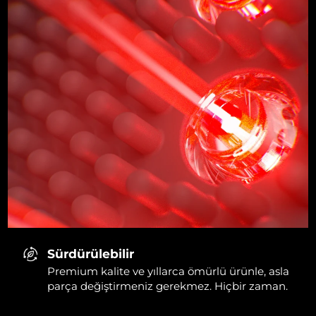
Sürdürülebilir
Premium kalite ve yıllarca ömürlü ürünle, asla
parça değiştirmeniz gerekmez. Hiçbir zaman.