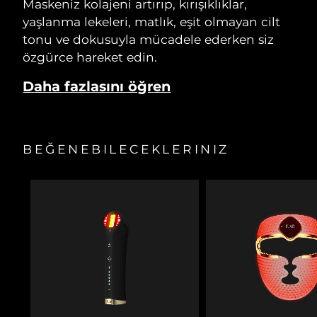
Maskeniz kolajeni artırıp, kırışıklıklar,
yaşlanma lekeleri, matlık, eşit olmayan cilt
tonu ve dokusuyla mücadele ederken siz
özgürce hareket edin.
Daha fazlasını öğren
BEĞENEBILECEKLERINIZ