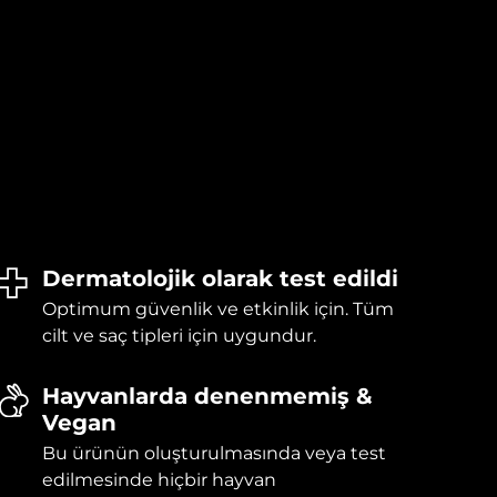
Dermatolojik olarak test edildi
Optimum güvenlik ve etkinlik için. Tüm
cilt ve saç tipleri için uygundur.
Hayvanlarda denenmemiş &
Vegan
Bu ürünün oluşturulmasında veya test
edilmesinde hiçbir hayvan