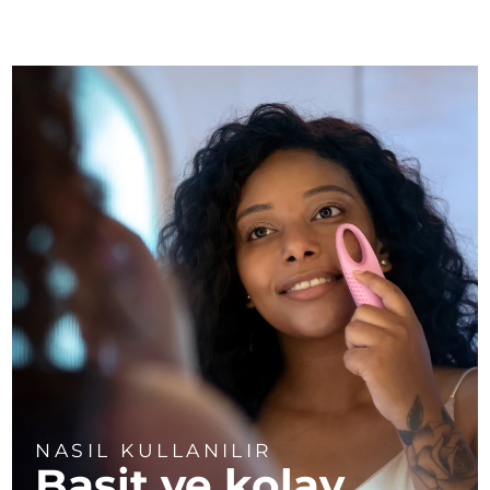
NASIL KULLANILIR
Basit ve kolay