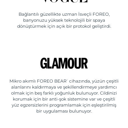
Bağlantılı güzellikte uzman İsveçli FOREO,
banyonuzu yüksek teknolojili bir spaya
dönüştürmek için açık bir protokol geliştirdi.
Mikro akımlı FOREO BEAR
cihazında, yüzün çeşitli
™
alanlarını kaldırmaya ve şekillendirmeye yardımcı
olmak için beş farklı yoğunluk bulunuyor. Cildinizi
korumak için bir anti-şok sistemine var ve çeşitli
yüz egzersizlerini programlamak için eşleştirilmiş
bir uygulaması bulunuyor.