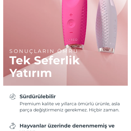
SONUÇLARIN ÖMRÜ
Tek Seferlik
Yatırım
Sürdürülebilir
Premium kalite ve yıllarca ömürlü ürünle, asla
parça değiştirmeniz gerekmez. Hiçbir zaman.
Hayvanlar üzerinde denenmemiş ve