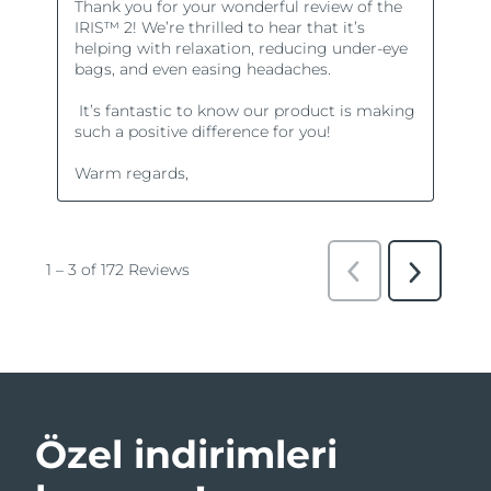
Özel indirimleri