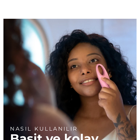
NASIL KULLANILIR
Basit ve kolay