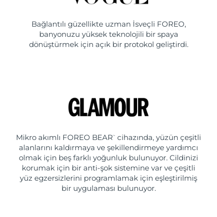
Bağlantılı güzellikte uzman İsveçli FOREO,
banyonuzu yüksek teknolojili bir spaya
dönüştürmek için açık bir protokol geliştirdi.
Mikro akımlı FOREO BEAR
cihazında, yüzün çeşitli
™
alanlarını kaldırmaya ve şekillendirmeye yardımcı
olmak için beş farklı yoğunluk bulunuyor. Cildinizi
korumak için bir anti-şok sistemine var ve çeşitli
yüz egzersizlerini programlamak için eşleştirilmiş
bir uygulaması bulunuyor.