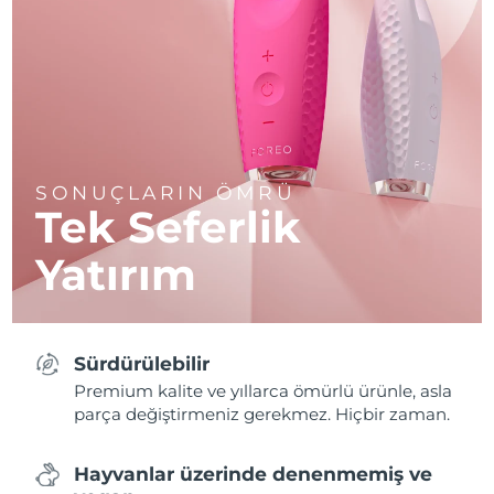
SONUÇLARIN ÖMRÜ
Tek Seferlik
Yatırım
Sürdürülebilir
Premium kalite ve yıllarca ömürlü ürünle, asla
parça değiştirmeniz gerekmez. Hiçbir zaman.
Hayvanlar üzerinde denenmemiş ve