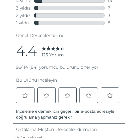
Tahmini teslim tarihi
Porto Riko
13/08/2026
Tahmini teslim tarihi
Katar
12/08/2026
Tahmini teslim tarihi
Reunion
16/08/2026
Tahmini teslim tarihi
Romanya
11/08/2026
Tahmini teslim tarihi
Rusya
19/08/2026
Tahmini teslim tarihi
Suudi Arabistan
12/08/2026
Tahmini teslim tarihi
Singapur
13/08/2026
Tahmini teslim tarihi
Slovakya
11/08/2026