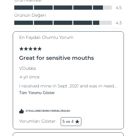
Tahmini teslim tarihi
Slovenya
11/08/2026
Tahmini teslim tarihi
Güney Afrika
19/08/2026
Tahmini teslim tarihi
Güney Kore
13/08/2026
Tahmini teslim tarihi
İspanya
11/08/2026
Tahmini teslim tarihi
İsveç
11/08/2026
Tahmini teslim tarihi
İsviçre
11/08/2026
Tahmini teslim tarihi
Tayvan
16/08/2026