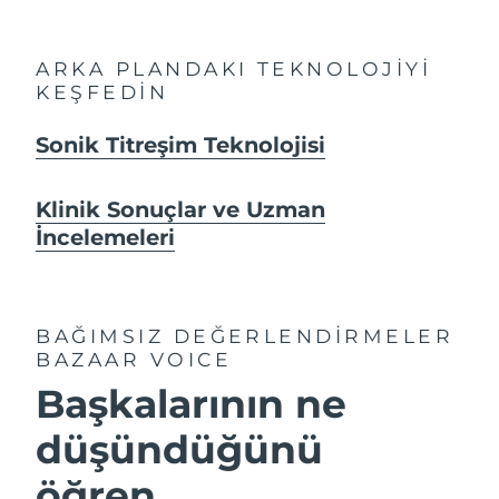
ARKA PLANDAKI TEKNOLOJİYİ
KEŞFEDİN
Sonik Titreşim Teknolojisi
Klinik Sonuçlar ve Uzman
İncelemeleri
BAĞIMSIZ DEĞERLENDİRMELER
BAZAAR VOICE
Başkalarının ne
düşündüğünü
öğren...