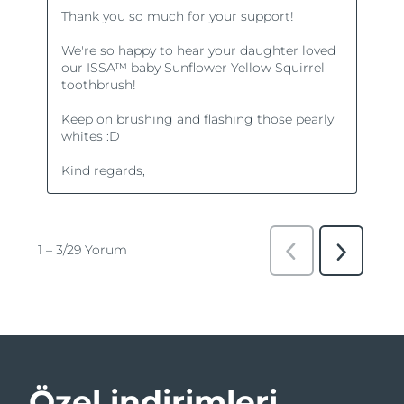
Özel indirimleri