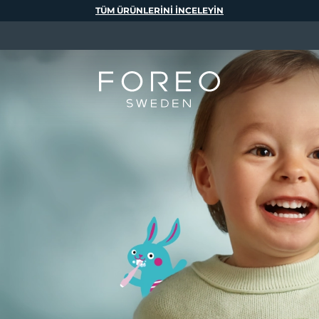
TÜM ÜRÜNLERINI INCELEYIN