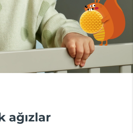
k ağızlar