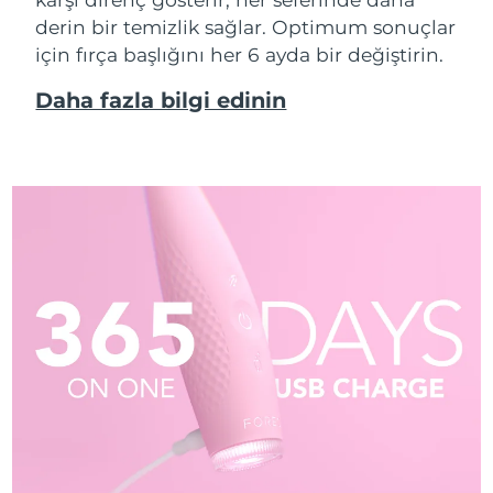
derin bir temizlik sağlar. Optimum sonuçlar
için fırça başlığını her 6 ayda bir değiştirin.
Daha fazla bilgi edinin