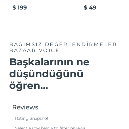
$ 199
$ 49
BAĞIMSIZ DEĞERLENDİRMELER
BAZAAR VOICE
Başkalarının ne
düşündüğünü
öğren...