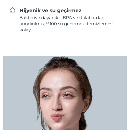
Hijyenik ve su geçirmez
Bakteriye dayanıklı, BPA ve ftalatlardan
arındırılmış, %100 su geçirmez, temizlemesi
kolay.