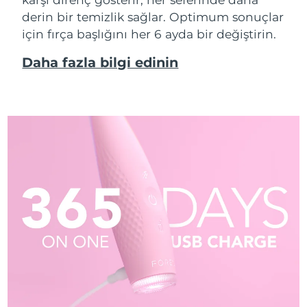
derin bir temizlik sağlar. Optimum sonuçlar
için fırça başlığını her 6 ayda bir değiştirin.
Daha fazla bilgi edinin