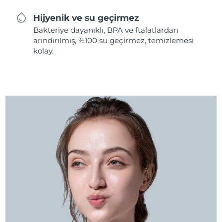
Hijyenik ve su geçirmez
Bakteriye dayanıklı, BPA ve ftalatlardan
arındırılmış, %100 su geçirmez, temizlemesi
kolay.