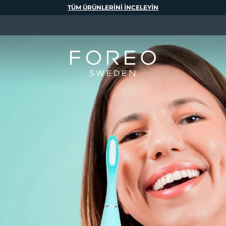
TÜM ÜRÜNLERINI INCELEYIN