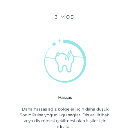
3 MOD
Hassas
Daha hassas ağız bölgeleri için daha düşük
Sonic Pulse yoğunluğu sağlar. Diş eti iltihabı
veya diş minesi çekilmesi olan kişiler için
idealdir.