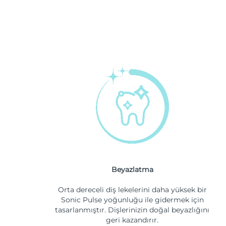
Beyazlatma
Orta dereceli diş lekelerini daha yüksek bir
Sonic Pulse yoğunluğu ile gidermek için
tasarlanmıştır. Dişlerinizin doğal beyazlığını
geri kazandırır.