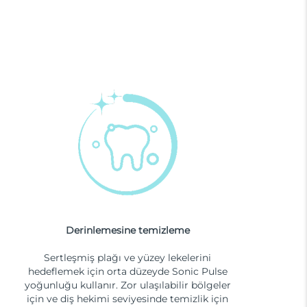
Derinlemesine temizleme
Sertleşmiş plağı ve yüzey lekelerini
hedeflemek için orta düzeyde Sonic Pulse
yoğunluğu kullanır. Zor ulaşılabilir bölgeler
için ve diş hekimi seviyesinde temizlik için