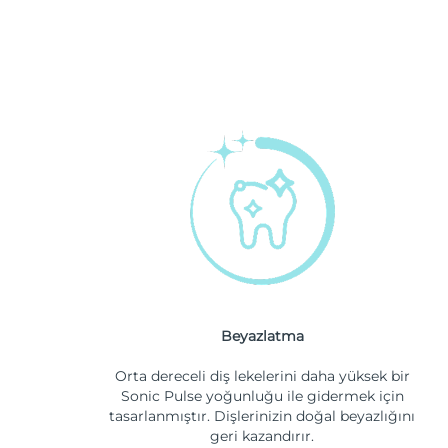
Beyazlatma
Orta dereceli diş lekelerini daha yüksek bir
Sonic Pulse yoğunluğu ile gidermek için
tasarlanmıştır. Dişlerinizin doğal beyazlığını
geri kazandırır.