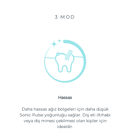
3 MOD
Hassas
Daha hassas ağız bölgeleri için daha düşük
Sonic Pulse yoğunluğu sağlar. Diş eti iltihabı
veya diş minesi çekilmesi olan kişiler için
idealdir.