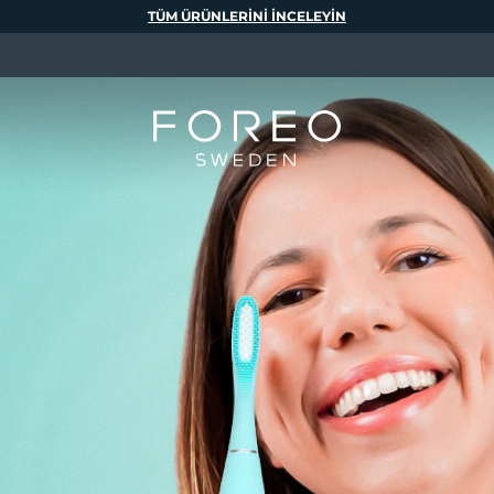
TÜM ÜRÜNLERINI INCELEYIN