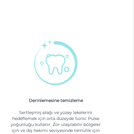
Derinlemesine temizleme
Sertleşmiş plağı ve yüzey lekelerini
hedeflemek için orta düzeyde Sonic Pulse
yoğunluğu kullanır. Zor ulaşılabilir bölgeler
için ve diş hekimi seviyesinde temizlik için